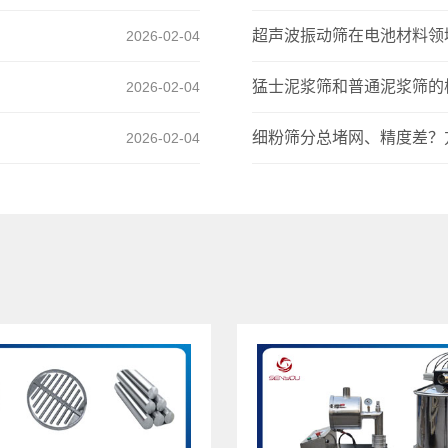
超声波振动筛在电池材料领
2026-02-04
猛士泥浆筛和普通泥浆筛的
2026-02-04
细粉筛分总堵网、精度差？
2026-02-04