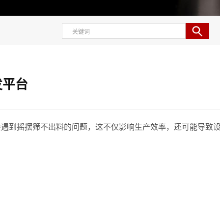
发平台
遇到摇摆筛不出料的问题，这不仅影响生产效率，还可能导致