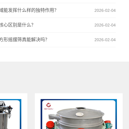
域能发挥什么样的独特作用？
2026-02-04
核心区别是什么？
2026-02-04
方形摇摆筛真能解决吗？
2026-02-04