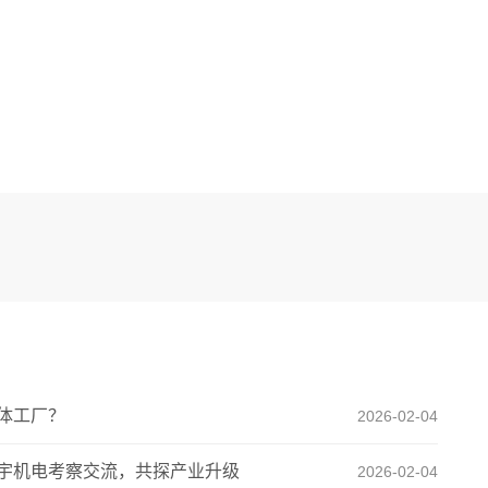
体工厂？
2026-02-04
宇机电考察交流，共探产业升级
2026-02-04